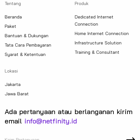
Tentang
Produk
Beranda
Dedicated Internet
Connection
Paket
Home Internet Connection
Bantuan & Dukungan
Infrastructure Solution
Tata Cara Pembayaran
Training & Consultant
Syarat & Ketentuan
Lokasi
Jakarta
Jawa Barat
Ada pertanyaan atau berlanganan kirim
email
info@netfinity.id
Kirim Pertanyaan