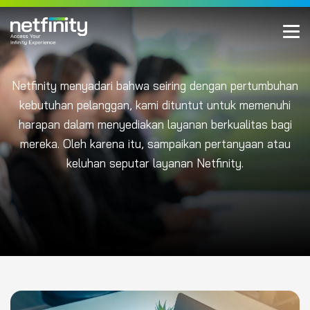
Netfinity menyadari bahwa seiring dengan pertumbuhan
kebutuhan pelanggan, kami dituntut untuk memenuhi
harapan dalam menyediakan layanan berkualitas bagi
mereka. Oleh karena itu, sampaikan pertanyaan atau
keluhan seputar layanan Netfinity.