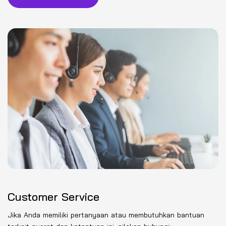
Customer Service
Jika Anda memiliki pertanyaan atau membutuhkan bantuan