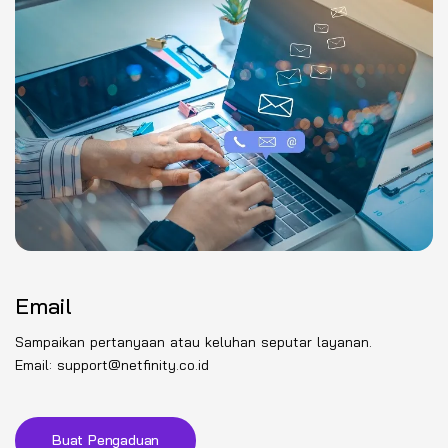
Email
Sampaikan pertanyaan atau keluhan seputar layanan.
Email: support@netfinity.co.id
Buat Pengaduan